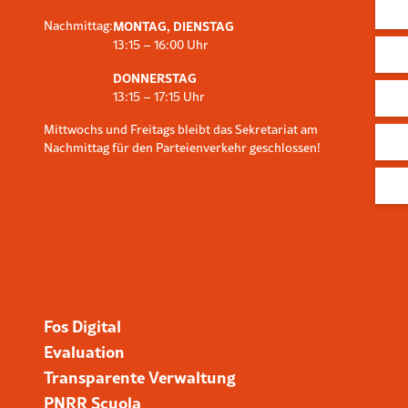
Nachmittag:
MONTAG, DIENSTAG
13:15 – 16:00 Uhr
DONNERSTAG
13:15 – 17:15 Uhr
Mittwochs und Freitags bleibt das Sekretariat am
Nachmittag für den Parteienverkehr geschlossen!
Fos Digital
Evaluation
Transparente Verwaltung
PNRR Scuola