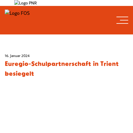
16. Januar 2024
Euregio-Schulpartnerschaft in Trient
besiegelt